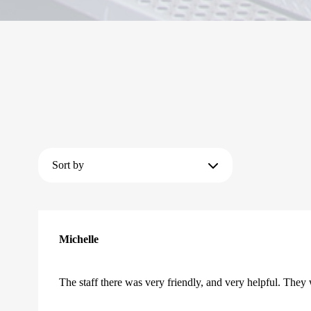
Sort by
Michelle
The staff there was very friendly, and very helpful. They