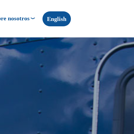
re nosotros
English