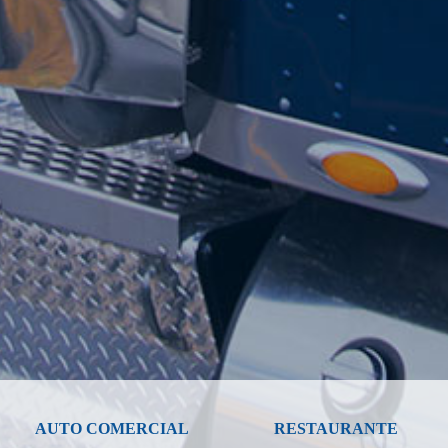
AUTO COMERCIAL
RESTAURANTE