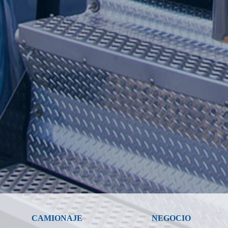
CAMIONAJE
NEGOCIO