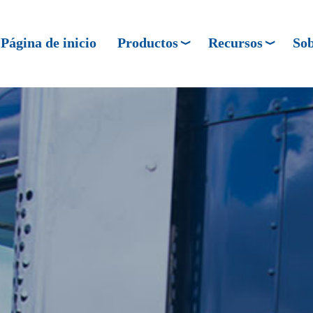
Página de inicio
Productos
Recursos
Sob